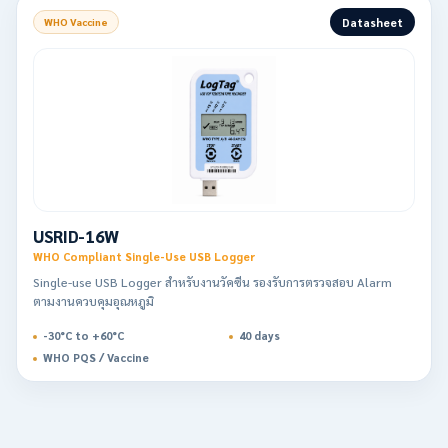
Datasheet
WHO Vaccine
USRID-16W
WHO Compliant Single-Use USB Logger
Single-use USB Logger สำหรับงานวัคซีน รองรับการตรวจสอบ Alarm
ตามงานควบคุมอุณหภูมิ
-30°C to +60°C
40 days
WHO PQS / Vaccine