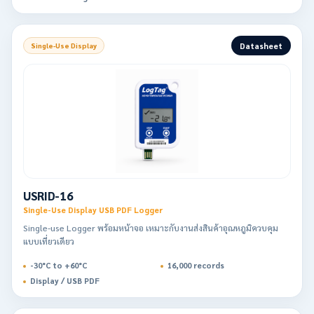
Datasheet
Single-Use Display
USRID-16
Single-Use Display USB PDF Logger
Single-use Logger พร้อมหน้าจอ เหมาะกับงานส่งสินค้าอุณหภูมิควบคุม
แบบเที่ยวเดียว
-30°C to +60°C
16,000 records
Display / USB PDF