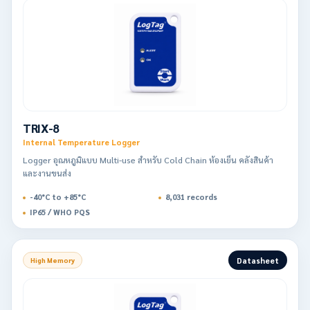
TRIX-8
Internal Temperature Logger
Logger อุณหภูมิแบบ Multi-use สำหรับ Cold Chain ห้องเย็น คลังสินค้า
และงานขนส่ง
-40°C to +85°C
8,031 records
IP65 / WHO PQS
Datasheet
High Memory