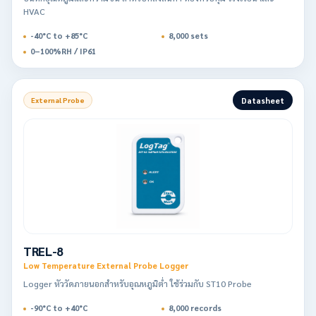
HVAC
-40°C to +85°C
8,000 sets
0–100%RH / IP61
Datasheet
External Probe
TREL-8
Low Temperature External Probe Logger
Logger หัววัดภายนอกสำหรับอุณหภูมิต่ำ ใช้ร่วมกับ ST10 Probe
-90°C to +40°C
8,000 records