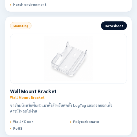
Harsh environment
Datasheet
Mounting
Wall Mount Bracket
Wall Mount Bracket
ขายึดผนังหรือพื้นผิวแนวตั้งสำหรับติดตั้ง LogTag และถอดออกเพื่อ
ดาวน์โหลดได้ง่าย
Wall / Door
Polycarbonate
RoHS