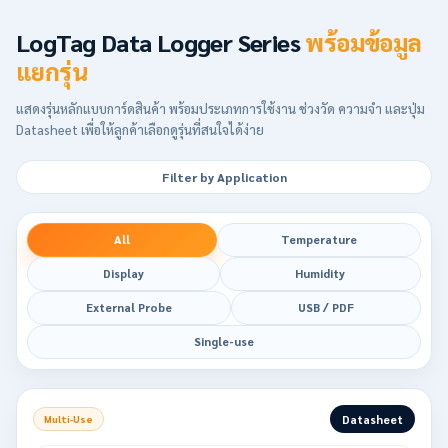
LogTag Data Logger Series
พร้อมข้อมูล
แยกรุ่น
แสดงรุ่นหลักแบบการ์ดสินค้า พร้อมประเภทการใช้งาน ช่วงวัด ความจำ และปุ่ม
Datasheet เพื่อให้ลูกค้าเลือกดูรุ่นที่สนใจได้ง่าย
Filter by Application
All
Temperature
Display
Humidity
External Probe
USB / PDF
Single-use
Datasheet
Multi-Use