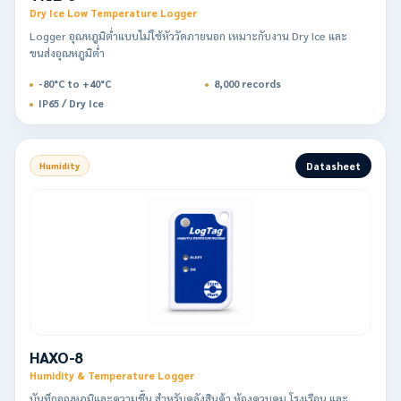
Dry Ice Low Temperature Logger
Logger อุณหภูมิต่ำแบบไม่ใช้หัววัดภายนอก เหมาะกับงาน Dry Ice และ
ขนส่งอุณหภูมิต่ำ
-80°C to +40°C
8,000 records
IP65 / Dry Ice
Datasheet
Humidity
HAXO-8
Humidity & Temperature Logger
บันทึกอุณหภูมิและความชื้น สำหรับคลังสินค้า ห้องควบคุม โรงเรือน และ