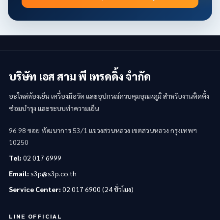
บริษัท เอส สาม พี เทรดดิ้ง จำกัด
อะไหล่ห้องเย็น เครื่องมือวัด และอุปกรณ์ควบคุมอุณหภูมิ สำหรับงานติดตั้ง
ซ่อมบำรุง และระบบทำความเย็น
96 98 ซอย พัฒนาการ 53/1 แขวงสวนหลวง เขตสวนหลวง กรุงเทพฯ
10250
Tel:
02 017 6999
Email:
s3p@s3p.co.th
Service Center:
02 017 6900 (24 ชั่วโมง)
LINE OFFICIAL