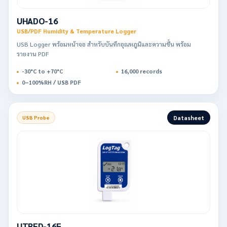
UHADO-16
USB/PDF Humidity & Temperature Logger
USB Logger พร้อมหน้าจอ สำหรับบันทึกอุณหภูมิและความชื้น พร้อม
รายงาน PDF
-30°C to +70°C
16,000 records
0–100%RH / USB PDF
Datasheet
USB Probe
UTRED-16F