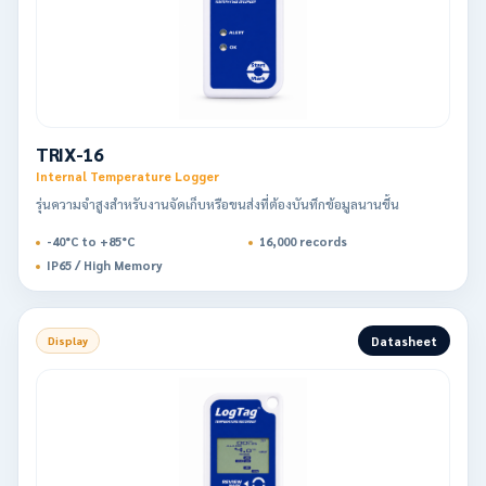
TRIX-16
Internal Temperature Logger
รุ่นความจำสูงสำหรับงานจัดเก็บหรือขนส่งที่ต้องบันทึกข้อมูลนานขึ้น
-40°C to +85°C
16,000 records
IP65 / High Memory
Datasheet
Display