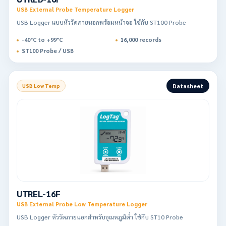
USB External Probe Temperature Logger
USB Logger แบบหัววัดภายนอกพร้อมหน้าจอ ใช้กับ ST100 Probe
-40°C to +99°C
16,000 records
ST100 Probe / USB
Datasheet
USB Low Temp
UTREL-16F
USB External Probe Low Temperature Logger
USB Logger หัววัดภายนอกสำหรับอุณหภูมิต่ำ ใช้กับ ST10 Probe