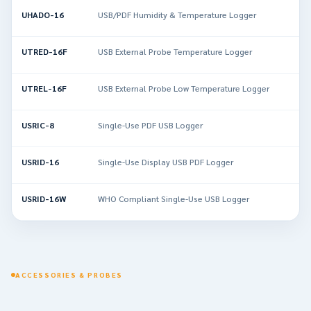
UHADO-16
USB/PDF Humidity & Temperature Logger
UTRED-16F
USB External Probe Temperature Logger
UTREL-16F
USB External Probe Low Temperature Logger
USRIC-8
Single-Use PDF USB Logger
USRID-16
Single-Use Display USB PDF Logger
USRID-16W
WHO Compliant Single-Use USB Logger
ACCESSORIES & PROBES