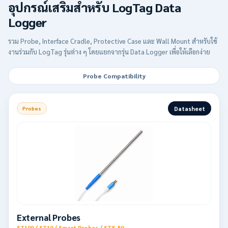
อุปกรณ์เสริมสำหรับ LogTag Data
Logger
รวม Probe, Interface Cradle, Protective Case และ Wall Mount สำหรับใช้
งานร่วมกับ LogTag รุ่นต่าง ๆ โดยแยกจากรุ่น Data Logger เพื่อให้เลือกง่าย
Probe Compatibility
Datasheet
Probes
External Probes
ST100 / ST10 / Smart Probes / STX-50