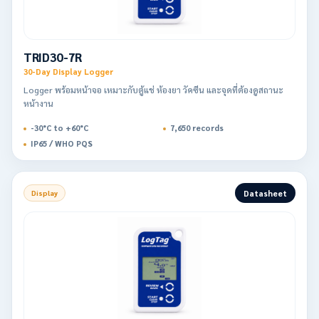
TRID30-7R
30-Day Display Logger
Logger พร้อมหน้าจอ เหมาะกับตู้แช่ ห้องยา วัคซีน และจุดที่ต้องดูสถานะ
หน้างาน
-30°C to +60°C
7,650 records
IP65 / WHO PQS
Datasheet
Display