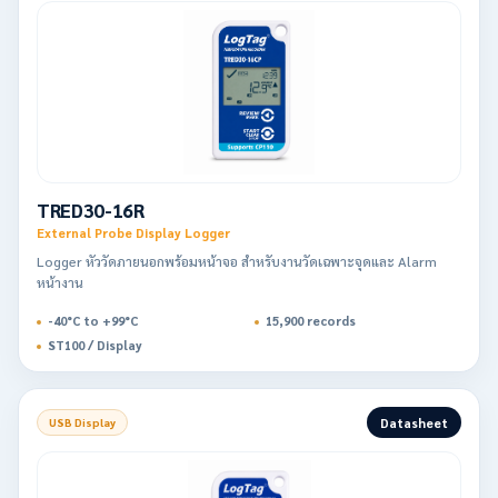
TRED30-16R
External Probe Display Logger
Logger หัววัดภายนอกพร้อมหน้าจอ สำหรับงานวัดเฉพาะจุดและ Alarm
หน้างาน
-40°C to +99°C
15,900 records
ST100 / Display
Datasheet
USB Display