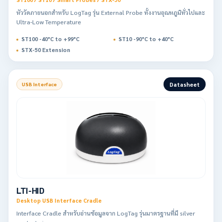
หัววัดภายนอกสำหรับ LogTag รุ่น External Probe ทั้งงานอุณหภูมิทั่วไปและ
Ultra-Low Temperature
ST100 -40°C to +99°C
ST10 -90°C to +40°C
STX-50 Extension
Datasheet
USB Interface
LTI-HID
Desktop USB Interface Cradle
Interface Cradle สำหรับอ่านข้อมูลจาก LogTag รุ่นมาตรฐานที่มี silver