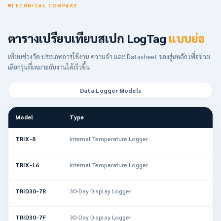
TECHNICAL COMPARE
ตารางเปรียบเทียบสเปก LogTag
แบบย่อ
เทียบช่วงวัด ประเภทการใช้งาน ความจำ และ Datasheet ของรุ่นหลัก เพื่อช่วย
เลือกรุ่นที่เหมาะกับงานได้เร็วขึ้น
Data Logger Models
Model
Type
TRIX-8
Internal Temperature Logger
TRIX-16
Internal Temperature Logger
TRID30-7R
30-Day Display Logger
TRID30-7F
30-Day Display Logger