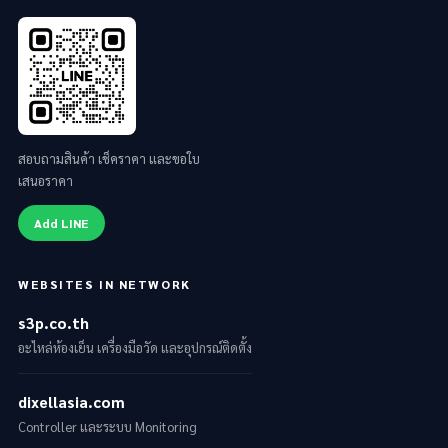
สอบถามสินค้า เช็คราคา และขอใบ
เสนอราคา
Add LINE
WEBSITES IN NETWORK
s3p.co.th
อะไหล่ห้องเย็น เครื่องมือวัด และอุปกรณ์ติดตั้ง
dixellasia.com
Controller และระบบ Monitoring