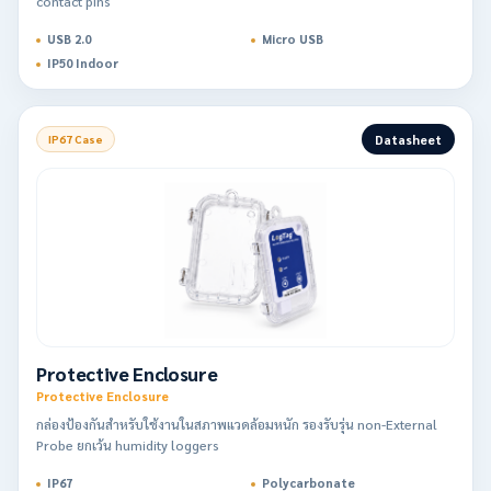
contact pins
USB 2.0
Micro USB
IP50 Indoor
Datasheet
IP67 Case
Protective Enclosure
Protective Enclosure
กล่องป้องกันสำหรับใช้งานในสภาพแวดล้อมหนัก รองรับรุ่น non-External
Probe ยกเว้น humidity loggers
IP67
Polycarbonate