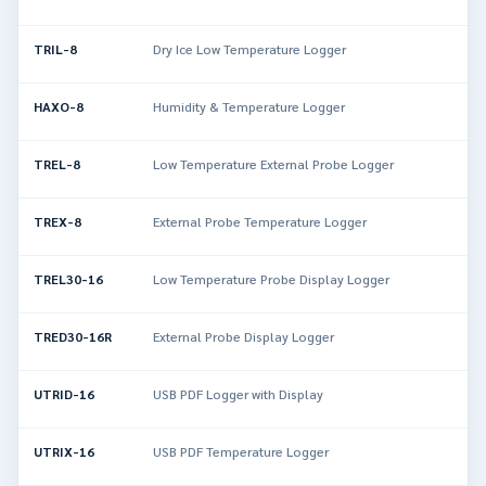
TRIL-8
Dry Ice Low Temperature Logger
HAXO-8
Humidity & Temperature Logger
TREL-8
Low Temperature External Probe Logger
TREX-8
External Probe Temperature Logger
TREL30-16
Low Temperature Probe Display Logger
TRED30-16R
External Probe Display Logger
UTRID-16
USB PDF Logger with Display
UTRIX-16
USB PDF Temperature Logger