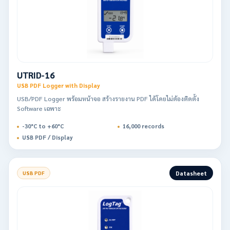
UTRID-16
USB PDF Logger with Display
USB/PDF Logger พร้อมหน้าจอ สร้างรายงาน PDF ได้โดยไม่ต้องติดตั้ง
Software เฉพาะ
-30°C to +60°C
16,000 records
USB PDF / Display
Datasheet
USB PDF