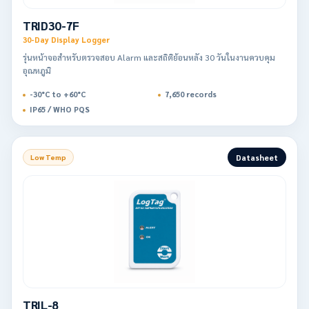
TRID30-7F
30-Day Display Logger
รุ่นหน้าจอสำหรับตรวจสอบ Alarm และสถิติย้อนหลัง 30 วันในงานควบคุม
อุณหภูมิ
-30°C to +60°C
7,650 records
IP65 / WHO PQS
Datasheet
Low Temp
TRIL-8