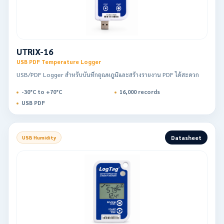
UTRIX-16
USB PDF Temperature Logger
USB/PDF Logger สำหรับบันทึกอุณหภูมิและสร้างรายงาน PDF ได้สะดวก
-30°C to +70°C
16,000 records
USB PDF
Datasheet
USB Humidity