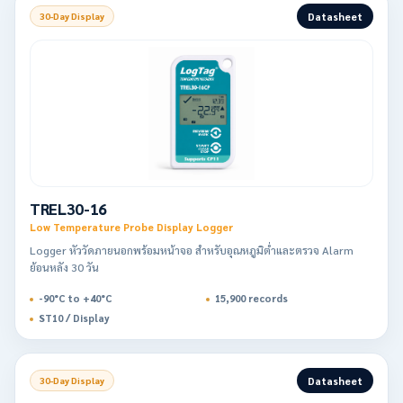
Datasheet
30-Day Display
TREL30-16
Low Temperature Probe Display Logger
Logger หัววัดภายนอกพร้อมหน้าจอ สำหรับอุณหภูมิต่ำและตรวจ Alarm
ย้อนหลัง 30 วัน
-90°C to +40°C
15,900 records
ST10 / Display
Datasheet
30-Day Display