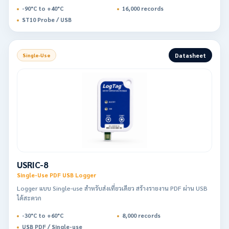
-90°C to +40°C
16,000 records
ST10 Probe / USB
Datasheet
Single-Use
USRIC-8
Single-Use PDF USB Logger
Logger แบบ Single-use สำหรับส่งเที่ยวเดียว สร้างรายงาน PDF ผ่าน USB
ได้สะดวก
-30°C to +60°C
8,000 records
USB PDF / Single-use