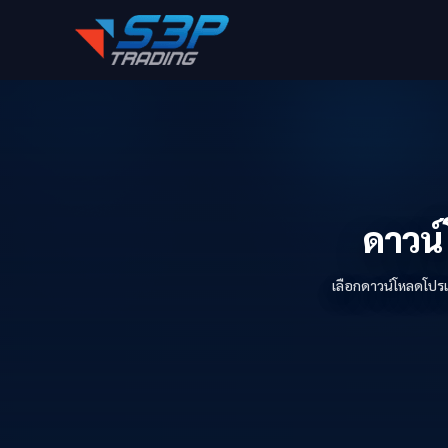
ดาวน์
เลือกดาวน์โหลดโปรแ