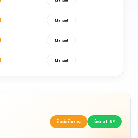
Manual
Manual
Manual
Manual
ติดต่อทีมงาน
ติดต่อ LINE