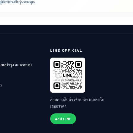
มือที่ตรงกับรุ่นของคุณ
LINE OFFICIAL
 ซ่อมบำรุง และระบบ
0
สอบถามสินค้า เช็คราคา และขอใบ
เสนอราคา
Add LINE