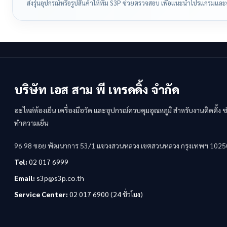
ส่งรุ่นอุปกรณ์หรือรูปสินค้าให้ทีม S3P ช่วยตรวจสอบ เพื่อแนะนำโปรแกรมและคู่
บริษัท เอส สาม พี เทรดดิ้ง จำกัด
อะไหล่ห้องเย็น เครื่องมือวัด และอุปกรณ์ควบคุมอุณหภูมิ สำหรับงานติดตั้ง
ทำความเย็น
96 98 ซอย พัฒนาการ 53/1 แขวงสวนหลวง เขตสวนหลวง กรุงเทพฯ 1025
Tel:
02 017 6999
Email:
s3p@s3p.co.th
Service Center:
02 017 6900 (24 ชั่วโมง)