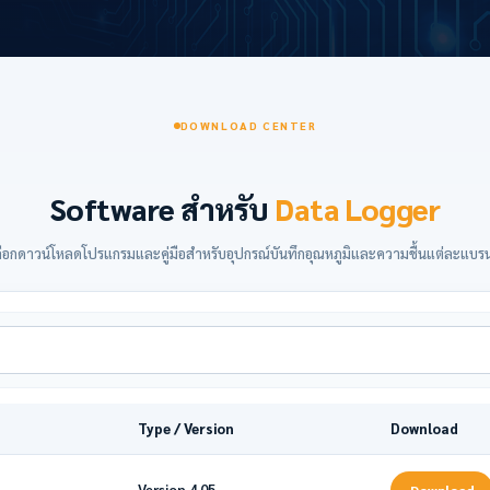
DOWNLOAD CENTER
Software สำหรับ
Data Logger
ลือกดาวน์โหลดโปรแกรมและคู่มือสำหรับอุปกรณ์บันทึกอุณหภูมิและความชื้นแต่ละแบรน
Type / Version
Download
Version 4.05