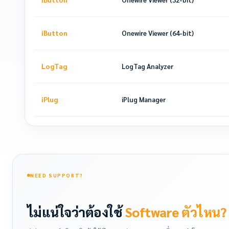
iButton
Onewire Viewer (64-bit)
LogTag
LogTag Analyzer
iPlug
iPlug Manager
NEED SUPPORT?
ไม่แน่ใจว่าต้องใช้
Software ตัวไหน?