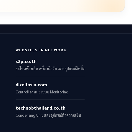
WEBSITES IN NETWORK
s3p.co.th
อะไหล่ห้องเย็น เครื่องมือวัด และอุปกรณ์ติดตั้ง
dixellasia.com
Controller และระบบ Monitoring
technobthailand.co.th
Condensing Unit และอุปกรณ์ทำความเย็น