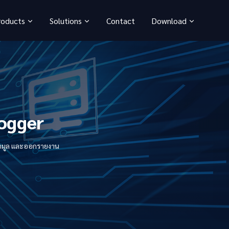
roducts
Solutions
Contact
Download
Logger
ข้อมูล และออกรายงาน