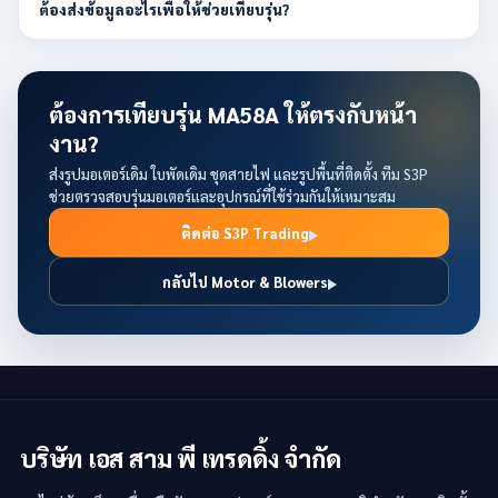
ต้องส่งข้อมูลอะไรเพื่อให้ช่วยเทียบรุ่น?
ต้องการเทียบรุ่น MA58A ให้ตรงกับหน้า
งาน?
ส่งรูปมอเตอร์เดิม ใบพัดเดิม ชุดสายไฟ และรูปพื้นที่ติดตั้ง ทีม S3P
ช่วยตรวจสอบรุ่นมอเตอร์และอุปกรณ์ที่ใช้ร่วมกันให้เหมาะสม
ติดต่อ S3P Trading
กลับไป Motor & Blowers
บริษัท เอส สาม พี เทรดดิ้ง จำกัด