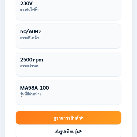
230V
แรงดันไฟฟ้า
50/60Hz
ความถี่ไฟฟ้า
2500 rpm
ความเร็วรอบ
MA58A-100
รุ่นที่มีจำหน่าย
ดูรายการสินค้า
ส่งรูปเทียบรุ่น