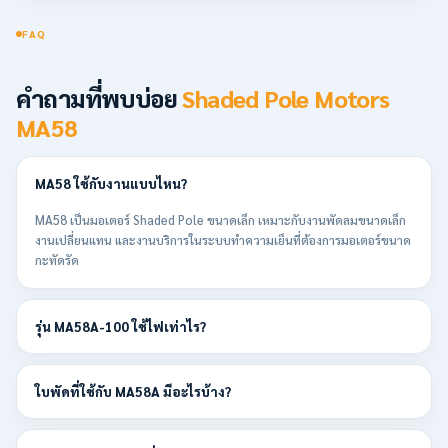
FAQ
คำถามที่พบบ่อย
Shaded Pole Motors
MA58
MA58 ใช้กับงานแบบไหน?
MA58 เป็นมอเตอร์ Shaded Pole ขนาดเล็ก เหมาะกับงานพัดลมขนาดเล็ก
งานเปลี่ยนแทน และงานบริการในระบบทำความเย็นที่ต้องการมอเตอร์ขนาด
กะทัดรัด
รุ่น MA58A-100 ใช้ไฟเท่าไร?
ใบพัดที่ใช้กับ MA58A มีอะไรบ้าง?