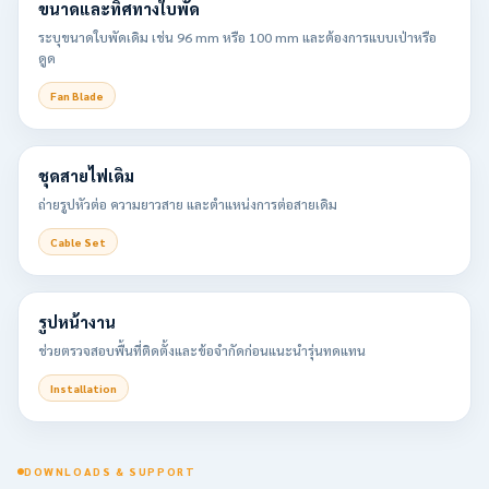
ขนาดและทิศทางใบพัด
ระบุขนาดใบพัดเดิม เช่น 96 mm หรือ 100 mm และต้องการแบบเป่าหรือ
ดูด
Fan Blade
ชุดสายไฟเดิม
ถ่ายรูปหัวต่อ ความยาวสาย และตำแหน่งการต่อสายเดิม
Cable Set
รูปหน้างาน
ช่วยตรวจสอบพื้นที่ติดตั้งและข้อจำกัดก่อนแนะนำรุ่นทดแทน
Installation
DOWNLOADS & SUPPORT