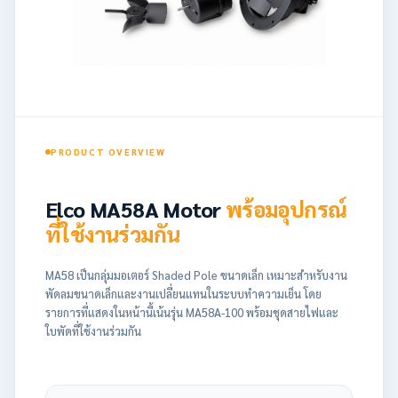
PRODUCT OVERVIEW
Elco MA58A Motor
พร้อมอุปกรณ์
ที่ใช้งานร่วมกัน
MA58 เป็นกลุ่มมอเตอร์ Shaded Pole ขนาดเล็ก เหมาะสำหรับงาน
พัดลมขนาดเล็กและงานเปลี่ยนแทนในระบบทำความเย็น โดย
รายการที่แสดงในหน้านี้เน้นรุ่น MA58A-100 พร้อมชุดสายไฟและ
ใบพัดที่ใช้งานร่วมกัน