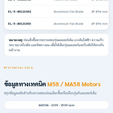
EL-5-40121002
Aluminium Fan Blade
4P Ø96 mm
EL-5-40121003
Aluminium Fan Blade
4P Ø96 mm
หมายเหตุ:
ก่อนสั่งซื้อควรตรวจสอบรุ่นมอเตอร์เดิม แรงดันไฟฟ้า ความเร็ว
รอบ ขนาดใบพัด และทิศทางลม เพื่อให้เลือกรุ่นมอเตอร์และใบพัดได้ตรงกับ
หน้างาน
TECHNICAL DATA
ข้อมูลทางเทคนิค
M58 / MA58 Motors
สรุปข้อมูลหลักสำหรับตรวจสอบก่อนเลือกซื้อหรือเทียบรุ่นกับมอเตอร์เดิม
MA58A · 230V · 2500 rpm