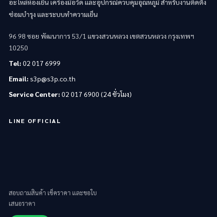
อะไหล่ห้องเย็น เครื่องมือวัด และอุปกรณ์ควบคุมอุณหภูมิ สำหรับงานติดตั้ง
ซ่อมบำรุง และระบบทำความเย็น
96 98 ซอย พัฒนาการ 53/1 แขวงสวนหลวง เขตสวนหลวง กรุงเทพฯ
10250
Tel:
02 017 6999
Email:
s3p@s3p.co.th
Service Center:
02 017 6900 (24 ชั่วโมง)
LINE OFFICIAL
สอบถามสินค้า เช็คราคา และขอใบ
เสนอราคา