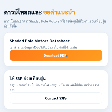
ดาวน์โหลดและ
ขอคำแนะนำ
ดาวน์โหลดเอกสาร Shaded Pole Motors หรือส่งข้อมูลให้ทีมงานช่วยเทียบรุ่น
ก่อนสั่งซื้อ
Shaded Pole Motors Datasheet
เอกสารรวมข้อมูล M58 / MA58 และใบพัดที่ใช้ร่วมกัน
Download PDF
ให้ S3P ช่วยเทียบรุ่น
ส่งรูปมอเตอร์เดิม ใบพัด สายไฟ และรูปหน้างาน เพื่อให้ทีมงานช่วยตรวจ
สอบ
Contact S3P