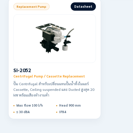
Datasheet
Replacement Pump
SI-2052
Centrifugal Pump / Cassette Replacement
ปั๊ม Centrifugal สำหรับเปลี่ยนแทนปั๊มน้ำทิ้งในแอร์
Cassette, Ceiling suspended และ Ducted สูงสุด 20
kW พร้อมเสียงทำงานต่ำ
Max flow 100 l/h
Head 900 mm
≤ 30 dBA
IPX4