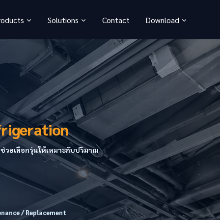
roducts
Solutions
Contact
Download
rigeration
ช่วยเลือกรุ่นให้เหมาะกับปริมาณ
nance / Replacement