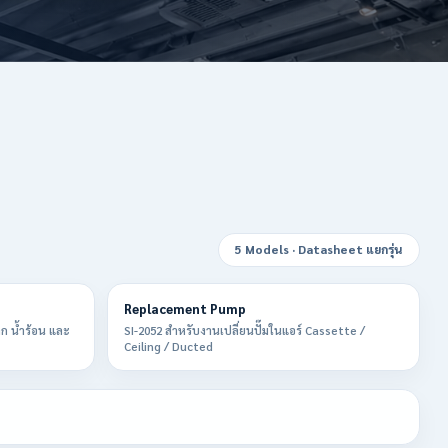
5 Models · Datasheet แยกรุ่น
Replacement Pump
ก น้ำร้อน และ
SI-2052 สำหรับงานเปลี่ยนปั๊มในแอร์ Cassette /
Ceiling / Ducted