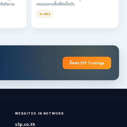
หรือมีความ
ทดแทนตามพื้นที่ติดตั้งจริง
SI-2052
ติดต่อ S3P Trading
WEBSITES IN NETWORK
s3p.co.th