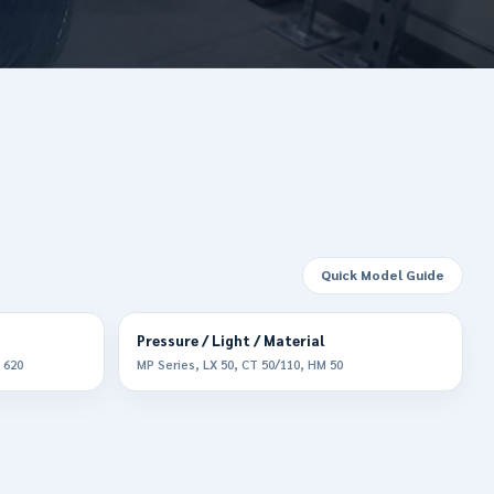
Quick Model Guide
Pressure / Light / Material
 620
MP Series, LX 50, CT 50/110, HM 50