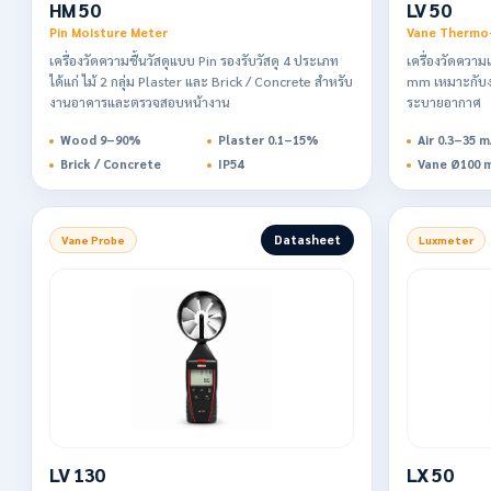
HM 50
LV 50
Pin Moisture Meter
Vane Thermo
เครื่องวัดความชื้นวัสดุแบบ Pin รองรับวัสดุ 4 ประเภท
เครื่องวัดควา
ได้แก่ ไม้ 2 กลุ่ม Plaster และ Brick / Concrete สำหรับ
mm เหมาะกับง
งานอาคารและตรวจสอบหน้างาน
ระบายอากาศ
Wood 9–90%
Plaster 0.1–15%
Air 0.3–35 m
Brick / Concrete
IP54
Vane Ø100 
Datasheet
Vane Probe
Luxmeter
LV 130
LX 50