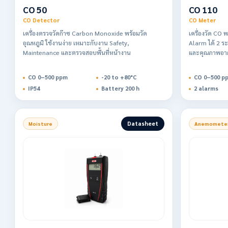
CO 50
CO 110
CO Detector
CO Meter
เครื่องตรวจวัดก๊าซ Carbon Monoxide พร้อมวัด
เครื่องวัด CO 
อุณหภูมิ ใช้งานง่าย เหมาะกับงาน Safety,
Alarm ได้ 2 
Maintenance และตรวจสอบพื้นที่หน้างาน
และคุณภาพอา
CO 0–500 ppm
-20 to +80°C
CO 0–500 p
IP54
Battery 200 h
2 alarms
Datasheet
Moisture
Anemomete