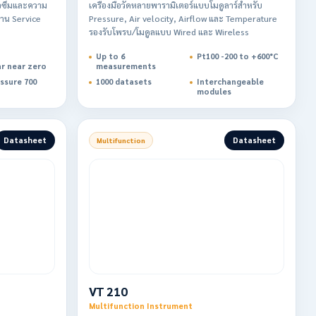
่วซึมและความ
เครื่องมือวัดหลายพารามิเตอร์แบบโมดูลาร์สำหรับ
งาน Service
Pressure, Air velocity, Airflow และ Temperature
รองรับโพรบ/โมดูลแบบ Wired และ Wireless
Up to 6
Pt100 -200 to +600°C
ar near zero
measurements
ssure 700
1000 datasets
Interchangeable
modules
Datasheet
Datasheet
Multifunction
VT 210
Multifunction Instrument