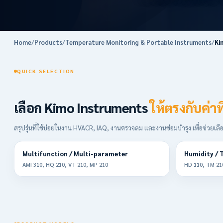
Home
/
Products
/
Temperature Monitoring & Portable Instruments
/
Ki
QUICK SELECTION
เลือก Kimo Instruments
ให้ตรงกับค่าที
สรุปรุ่นที่ใช้บ่อยในงาน HVACR, IAQ, งานตรวจลม และงานซ่อมบำรุง เพื่อช่วยเลือก
Multifunction / Multi-parameter
Humidity / 
AMI 310, HQ 210, VT 210, MP 210
HD 110, TM 21