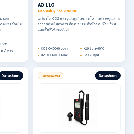
AQ 110
Air Quality / CO2 Meter
nt และ
เครื่องวัด CO2 และอุณหภูมิ เหมาะกับงานตรวจคุณภาพ
ภาพแวดล้อมใน
อากาศภายในอาคาร ห้องประชุม สำนักงาน ห้องเรียน
AC
และพื้นที่ใช้งานทั่วไป
70°C
CO2 0–5000 ppm
-20 to +80°C
in / Max
Hold / Min / Max
Backlight
Datasheet
Datasheet
Tachometer