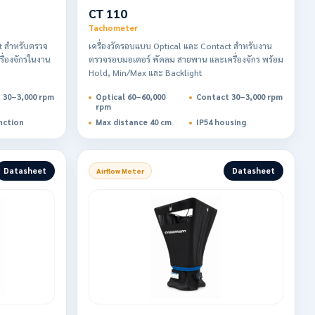
CT 110
Tachometer
t สำหรับตรวจ
เครื่องวัดรอบแบบ Optical และ Contact สำหรับงาน
ื่องจักรในงาน
ตรวจรอบมอเตอร์ พัดลม สายพาน และเครื่องจักร พร้อม
Hold, Min/Max และ Backlight
 30–3,000 rpm
Optical 60–60,000
Contact 30–3,000 rpm
rpm
nction
Max distance 40 cm
IP54 housing
Datasheet
Datasheet
Airflow Meter