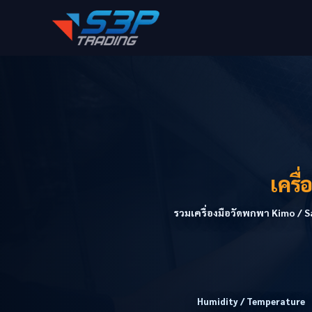
เครื
รวมเครื่องมือวัดพกพา Kimo / 
Humidity / Temperature