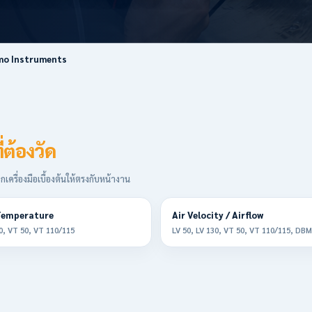
mo Instruments
่ต้องวัด
เครื่องมือเบื้องต้นให้ตรงกับหน้างาน
Temperature
Air Velocity / Airflow
0, VT 50, VT 110/115
LV 50, LV 130, VT 50, VT 110/115, DBM