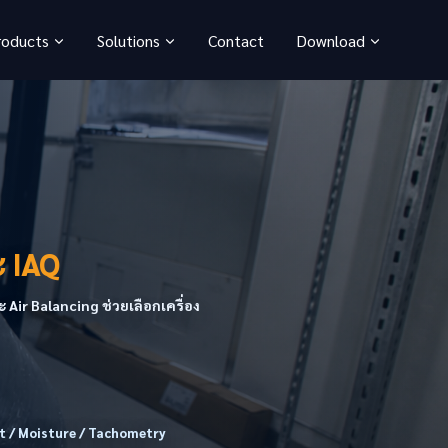
roducts
Solutions
Contact
Download
ะ IAQ
ir Balancing ช่วยเลือกเครื่อง
t / Moisture / Tachometry