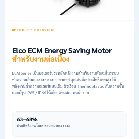
PRODUCT OVERVIEW
Elco ECM Energy Saving Motor
สำหรับงานต่อเนื่อง
ECM Series เป็นมอเตอร์ประหยัดพลังงานสำหรับงานพัดลมในระบบ
ทำความเย็นและระบบระบายอากาศ จุดเด่นคือประสิทธิภาพสูง ใช้
พลังงานต่ำกว่ามอเตอร์แบบเดิม ตัวเรือน Thermoplastic กันความชื้น
และมีรุ่น IP65 / IP66 ให้เลือกตามสภาพหน้างาน
63–68%
ประสิทธิภาพโดยประมาณของ ECM