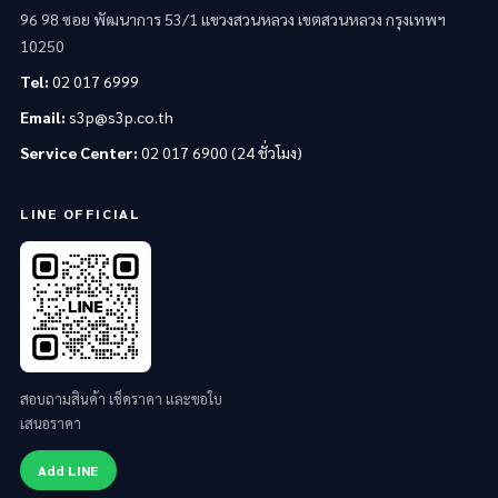
96 98 ซอย พัฒนาการ 53/1 แขวงสวนหลวง เขตสวนหลวง กรุงเทพฯ
10250
Tel:
02 017 6999
Email:
s3p@s3p.co.th
Service Center:
02 017 6900 (24 ชั่วโมง)
LINE OFFICIAL
สอบถามสินค้า เช็คราคา และขอใบ
เสนอราคา
Add LINE