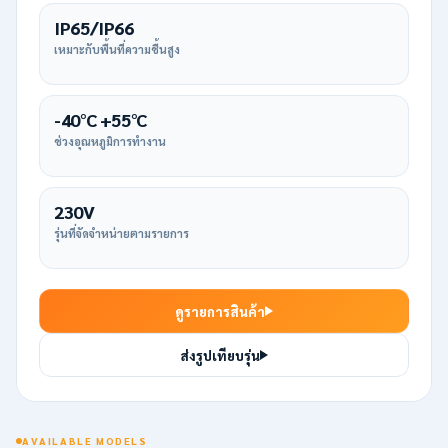
IP65/IP66
เหมาะกับพื้นที่ความชื้นสูง
-40°C +55°C
ช่วงอุณหภูมิการทำงาน
230V
รุ่นที่จัดจำหน่ายตามรายการ
ดูรายการสินค้า
ส่งรูปเทียบรุ่น
AVAILABLE MODELS