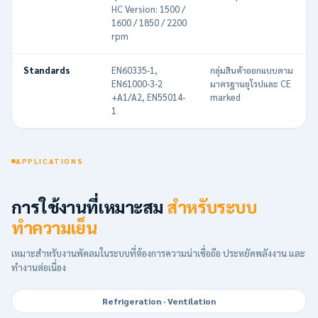
HC Version: 1500 /
1600 / 1850 / 2200
rpm
Standards
EN60335-1,
กลุ่มสินค้าออกแบบตาม
EN61000-3-2
มาตรฐานยุโรปและ CE
+A1/A2, EN55014-
marked
1
APPLICATIONS
การใช้งานที่เหมาะสม
สำหรับระบบ
ทำความเย็น
เหมาะสำหรับงานพัดลมในระบบที่ต้องการความน่าเชื่อถือ ประหยัดพลังงาน และ
ทำงานต่อเนื่อง
Refrigeration · Ventilation