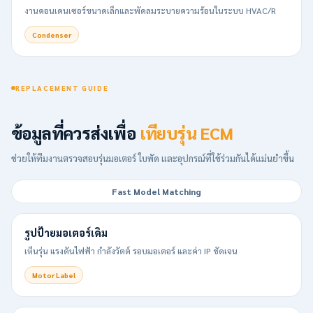
งานคอนเดนเซอร์ขนาดเล็กและพัดลมระบายความร้อนในระบบ HVAC/R
Condenser
REPLACEMENT GUIDE
ข้อมูลที่ควรส่งเพื่อ
เทียบรุ่น ECM
ช่วยให้ทีมงานตรวจสอบรุ่นมอเตอร์ ใบพัด และอุปกรณ์ที่ใช้ร่วมกันได้แม่นยำขึ้น
Fast Model Matching
รูปป้ายมอเตอร์เดิม
เห็นรุ่น แรงดันไฟฟ้า กำลังวัตต์ รอบมอเตอร์ และค่า IP ชัดเจน
Motor Label