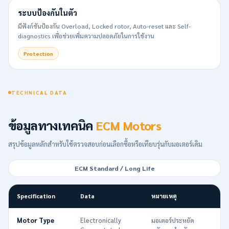
ระบบป้องกันในตัว
มีฟังก์ชันป้องกัน Overload, Locked rotor, Auto-reset และ Self-
diagnostics เพื่อช่วยเพิ่มความปลอดภัยในการใช้งาน
Protection
TECHNICAL DATA
ข้อมูลทางเทคนิค
ECM Motors
สรุปข้อมูลหลักสำหรับใช้ตรวจสอบก่อนเลือกซื้อหรือเทียบรุ่นกับมอเตอร์เดิม
ECM Standard / Long Life
Specification
Data
หมายเหตุ
Motor Type
Electronically
มอเตอร์ประหยัด