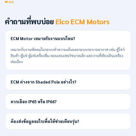
FAQ
คำถามที่พบบ่อย
Elco ECM Motors
ECM Motor เหมาะกับงานแบบไหน?
เหมาะกับงานพัดลมในระบบทำความเย็นและระบบระบายอากาศ เช่น ตู้โชว์
สินค้า ตู้แช่ ตู้แช่เครื่องดื่ม คอนเดนเซอร์ขนาดเล็ก และงานที่ต้องเดินเครื่อง
ต่อเนื่อง
ECM ต่างจาก Shaded Pole อย่างไร?
ควรเลือก IP65 หรือ IP66?
ต้องส่งข้อมูลอะไรเพื่อให้ช่วยเทียบรุ่น?