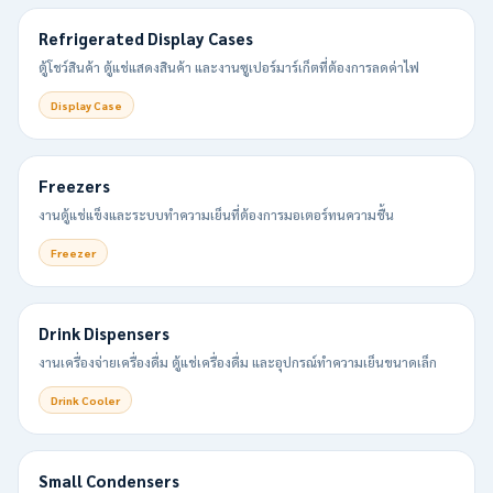
Refrigerated Display Cases
ตู้โชว์สินค้า ตู้แช่แสดงสินค้า และงานซูเปอร์มาร์เก็ตที่ต้องการลดค่าไฟ
Display Case
Freezers
งานตู้แช่แข็งและระบบทำความเย็นที่ต้องการมอเตอร์ทนความชื้น
Freezer
Drink Dispensers
งานเครื่องจ่ายเครื่องดื่ม ตู้แช่เครื่องดื่ม และอุปกรณ์ทำความเย็นขนาดเล็ก
Drink Cooler
Small Condensers