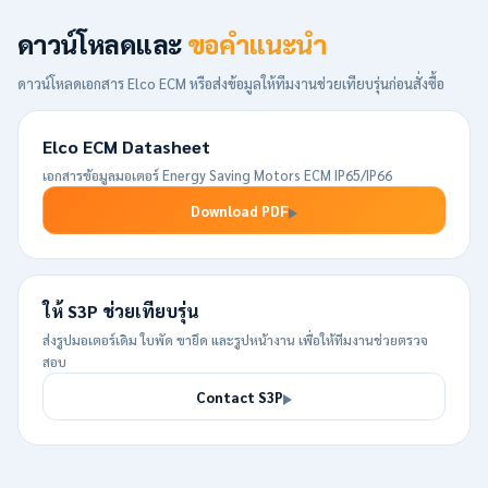
ดาวน์โหลดและ
ขอคำแนะนำ
ดาวน์โหลดเอกสาร Elco ECM หรือส่งข้อมูลให้ทีมงานช่วยเทียบรุ่นก่อนสั่งซื้อ
Elco ECM Datasheet
เอกสารข้อมูลมอเตอร์ Energy Saving Motors ECM IP65/IP66
Download PDF
ให้ S3P ช่วยเทียบรุ่น
ส่งรูปมอเตอร์เดิม ใบพัด ขายึด และรูปหน้างาน เพื่อให้ทีมงานช่วยตรวจ
สอบ
Contact S3P