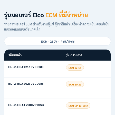
รุ่นมอเตอร์ Elco
ECM ที่มีจำหน่าย
รายการมอเตอร์ ECM สำหรับงานตู้แช่ ตู้โชว์สินค้า เครื่องทำความเย็น คอยล์เย็น
และคอนเดนเซอร์ขนาดเล็ก
ECM · 230V · IP65/IP66
รหัสสินค้า
รุ่น / รายการ
EL-2-ECA12150VC0283
ECM 12-15
EL-2-EDA20250VC0083
ECM 20-25
EL-2-EGA12100VP0553
ECM CP 12-10-2