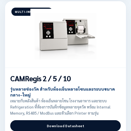
MULTI-INPUT SERIES
CAMRegis 2 / 5 / 10
รุ่นหลายช่องวัด สำหรับห้องเย็นหลายโซนและระบบขนาด
กลาง–ใหญ่
เหมาะกับคลังสินค้า ห้องเย็นหลายโซน โรงงานอาหาร และระบบ
Refrigeration ที่ต้องการบันทึกข้อมูลหลายจุดวัด พร้อม Internal
Memory, RS485 / ModBus และตัวเลือก Printer ตามรุ่น
Download Datasheet