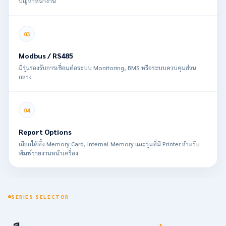
ปัญหาหน้างาน
Modbus / RS485
มีรุ่นรองรับการเชื่อมต่อระบบ Monitoring, BMS หรือระบบควบคุมส่วน
กลาง
Report Options
เลือกได้ทั้ง Memory Card, Internal Memory และรุ่นที่มี Printer สำหรับ
พิมพ์รายงานหน้าเครื่อง
SERIES SELECTOR