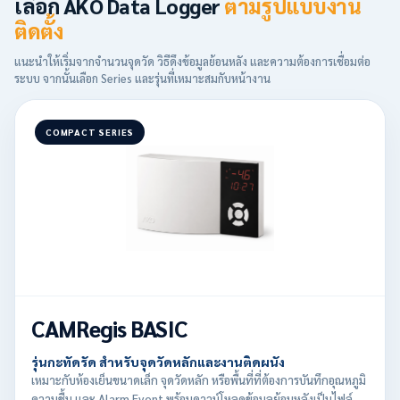
เลือก AKO Data Logger
ตามรูปแบบงาน
ติดตั้ง
แนะนำให้เริ่มจากจำนวนจุดวัด วิธีดึงข้อมูลย้อนหลัง และความต้องการเชื่อมต่อ
ระบบ จากนั้นเลือก Series และรุ่นที่เหมาะสมกับหน้างาน
COMPACT SERIES
CAMRegis BASIC
รุ่นกะทัดรัด สำหรับจุดวัดหลักและงานติดผนัง
เหมาะกับห้องเย็นขนาดเล็ก จุดวัดหลัก หรือพื้นที่ที่ต้องการบันทึกอุณหภูมิ
ความชื้น และ Alarm Event พร้อมดาวน์โหลดข้อมูลย้อนหลังเป็นไฟล์