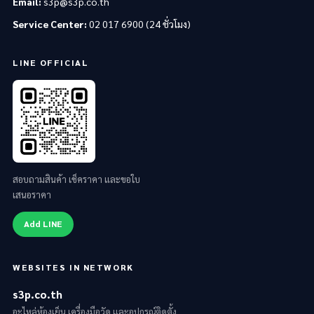
Email:
s3p@s3p.co.th
Service Center:
02 017 6900 (24 ชั่วโมง)
LINE OFFICIAL
สอบถามสินค้า เช็คราคา และขอใบ
เสนอราคา
Add LINE
WEBSITES IN NETWORK
s3p.co.th
อะไหล่ห้องเย็น เครื่องมือวัด และอุปกรณ์ติดตั้ง