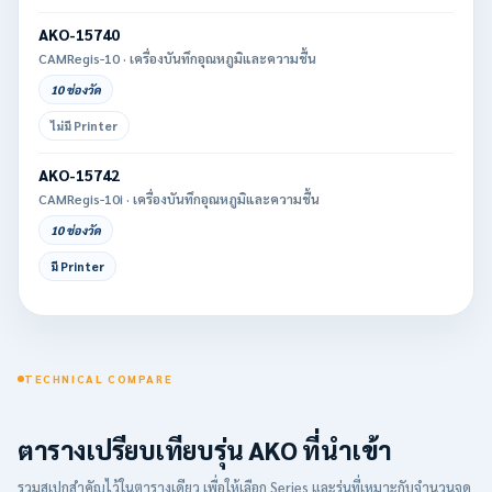
AKO-15740
CAMRegis-10 · เครื่องบันทึกอุณหภูมิและความชื้น
10 ช่องวัด
ไม่มี Printer
AKO-15742
CAMRegis-10i · เครื่องบันทึกอุณหภูมิและความชื้น
10 ช่องวัด
มี Printer
TECHNICAL COMPARE
ตารางเปรียบเทียบรุ่น AKO ที่นำเข้า
รวมสเปกสำคัญไว้ในตารางเดียว เพื่อให้เลือก Series และรุ่นที่เหมาะกับจำนวนจุด