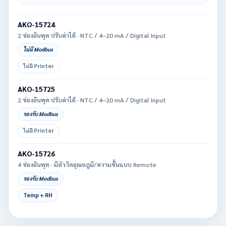
AKO-15724
2 ช่องอินพุต ปรับค่าได้ · NTC / 4–20 mA / Digital Input
ไม่มี Modbus
ไม่มี Printer
AKO-15725
2 ช่องอินพุต ปรับค่าได้ · NTC / 4–20 mA / Digital Input
รองรับ Modbus
ไม่มี Printer
AKO-15726
4 ช่องอินพุต · มีหัววัดอุณหภูมิ/ความชื้นแบบ Remote
รองรับ Modbus
Temp + RH