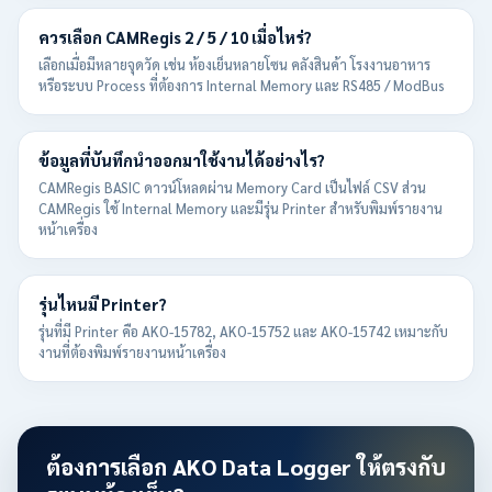
ควรเลือก CAMRegis 2 / 5 / 10 เมื่อไหร่?
เลือกเมื่อมีหลายจุดวัด เช่น ห้องเย็นหลายโซน คลังสินค้า โรงงานอาหาร
หรือระบบ Process ที่ต้องการ Internal Memory และ RS485 / ModBus
ข้อมูลที่บันทึกนำออกมาใช้งานได้อย่างไร?
CAMRegis BASIC ดาวน์โหลดผ่าน Memory Card เป็นไฟล์ CSV ส่วน
CAMRegis ใช้ Internal Memory และมีรุ่น Printer สำหรับพิมพ์รายงาน
หน้าเครื่อง
รุ่นไหนมี Printer?
รุ่นที่มี Printer คือ AKO-15782, AKO-15752 และ AKO-15742 เหมาะกับ
งานที่ต้องพิมพ์รายงานหน้าเครื่อง
ต้องการเลือก AKO Data Logger ให้ตรงกับ