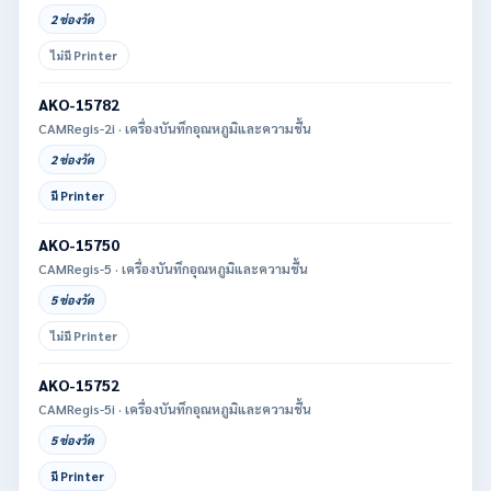
2 ช่องวัด
ไม่มี Printer
AKO-15782
CAMRegis-2i · เครื่องบันทึกอุณหภูมิและความชื้น
2 ช่องวัด
มี Printer
AKO-15750
CAMRegis-5 · เครื่องบันทึกอุณหภูมิและความชื้น
5 ช่องวัด
ไม่มี Printer
AKO-15752
CAMRegis-5i · เครื่องบันทึกอุณหภูมิและความชื้น
5 ช่องวัด
มี Printer