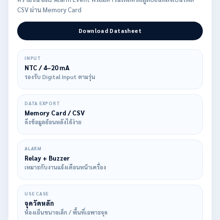
CSV ผ่าน Memory Card
Download Datasheet
INPUT
NTC / 4–20 mA
รองรับ Digital Input ตามรุ่น
DATA EXPORT
Memory Card / CSV
ดึงข้อมูลย้อนหลังได้ง่าย
ALARM
Relay + Buzzer
เหมาะกับงานแจ้งเตือนหน้าเครื่อง
USE CASE
จุดวัดหลัก
ห้องเย็นขนาดเล็ก / พื้นที่เฉพาะจุด