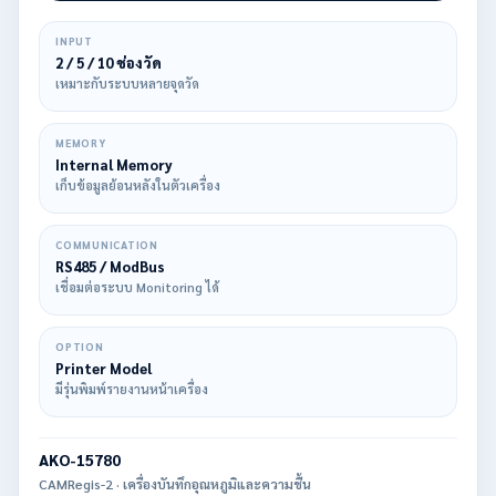
INPUT
2 / 5 / 10 ช่องวัด
เหมาะกับระบบหลายจุดวัด
MEMORY
Internal Memory
เก็บข้อมูลย้อนหลังในตัวเครื่อง
COMMUNICATION
RS485 / ModBus
เชื่อมต่อระบบ Monitoring ได้
OPTION
Printer Model
มีรุ่นพิมพ์รายงานหน้าเครื่อง
AKO-15780
CAMRegis-2 · เครื่องบันทึกอุณหภูมิและความชื้น