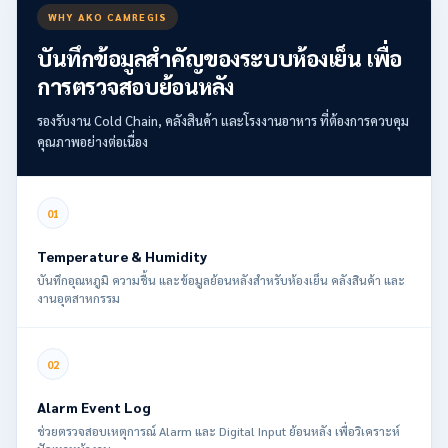
WHY AKO CAMREGIS
บันทึกข้อมูลสำคัญของระบบห้องเย็น เพื่อ
การตรวจสอบย้อนหลัง
รองรับงาน Cold Chain, คลังสินค้า และโรงงานอาหาร ที่ต้องการควบคุม
คุณภาพอย่างต่อเนื่อง
Temperature & Humidity
บันทึกอุณหภูมิ ความชื้น และข้อมูลย้อนหลังสำหรับห้องเย็น คลังสินค้า และ
งานอุตสาหกรรม
Alarm Event Log
ช่วยตรวจสอบเหตุการณ์ Alarm และ Digital Input ย้อนหลัง เพื่อวิเคราะห์