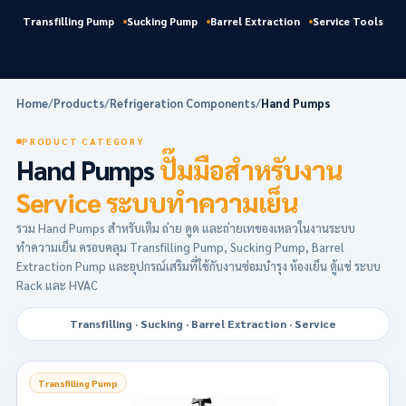
Transfilling Pump
Sucking Pump
Barrel Extraction
Service Tools
Home
/
Products
/
Refrigeration Components
/
Hand Pumps
PRODUCT CATEGORY
Hand Pumps
ปั๊มมือสำหรับงาน
Service ระบบทำความเย็น
รวม Hand Pumps สำหรับเติม ถ่าย ดูด และถ่ายเทของเหลวในงานระบบ
ทำความเย็น ครอบคลุม Transfilling Pump, Sucking Pump, Barrel
Extraction Pump และอุปกรณ์เสริมที่ใช้กับงานซ่อมบำรุง ห้องเย็น ตู้แช่ ระบบ
Rack และ HVAC
Transfilling · Sucking · Barrel Extraction · Service
Transfilling Pump