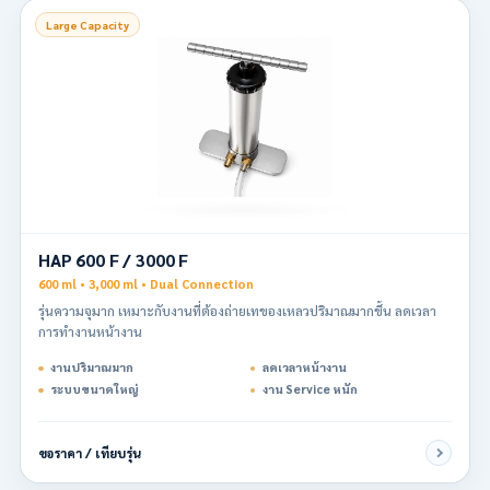
Large Capacity
HAP 600 F / 3000 F
600 ml • 3,000 ml • Dual Connection
รุ่นความจุมาก เหมาะกับงานที่ต้องถ่ายเทของเหลวปริมาณมากขึ้น ลดเวลา
การทำงานหน้างาน
งานปริมาณมาก
ลดเวลาหน้างาน
ระบบขนาดใหญ่
งาน Service หนัก
ขอราคา / เทียบรุ่น