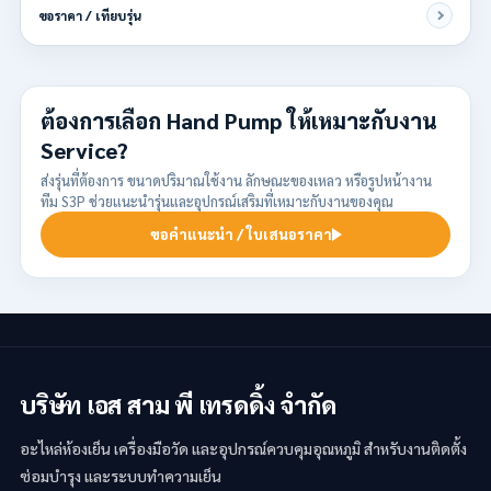
ขอราคา / เทียบรุ่น
ต้องการเลือก Hand Pump ให้เหมาะกับงาน
Service?
ส่งรุ่นที่ต้องการ ขนาดปริมาณใช้งาน ลักษณะของเหลว หรือรูปหน้างาน
ทีม S3P ช่วยแนะนำรุ่นและอุปกรณ์เสริมที่เหมาะกับงานของคุณ
ขอคำแนะนำ / ใบเสนอราคา
บริษัท เอส สาม พี เทรดดิ้ง จำกัด
อะไหล่ห้องเย็น เครื่องมือวัด และอุปกรณ์ควบคุมอุณหภูมิ สำหรับงานติดตั้ง
ซ่อมบำรุง และระบบทำความเย็น