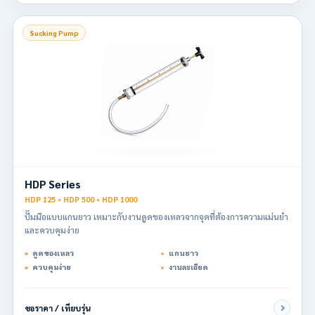
Sucking Pump
HDP Series
HDP 125 • HDP 500 • HDP 1000
ปั๊มมือแบบแกนยาว เหมาะกับงานดูดของเหลวจากจุดที่ต้องการความแม่นยำ
และควบคุมง่าย
ดูดของเหลว
แกนยาว
ควบคุมง่าย
งานละเอียด
ขอราคา / เทียบรุ่น