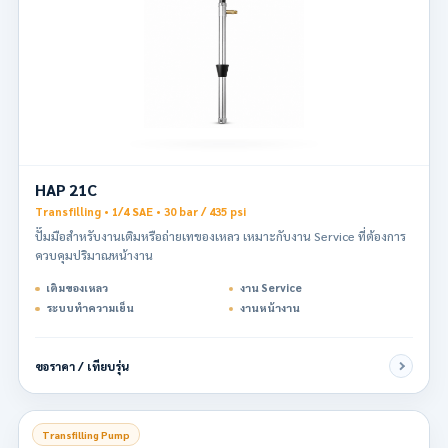
HAP 21C
Transfilling • 1/4 SAE • 30 bar / 435 psi
ปั๊มมือสำหรับงานเติมหรือถ่ายเทของเหลว เหมาะกับงาน Service ที่ต้องการ
ควบคุมปริมาณหน้างาน
เติมของเหลว
งาน Service
ระบบทำความเย็น
งานหน้างาน
ขอราคา / เทียบรุ่น
Transfilling Pump