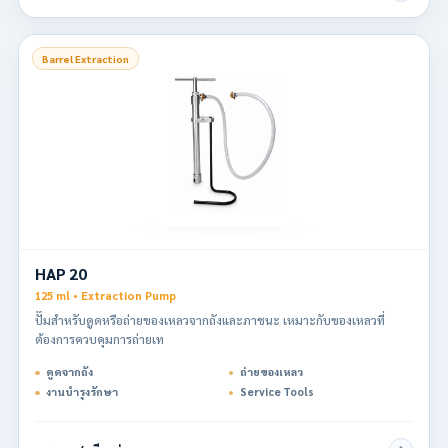
Barrel Extraction
HAP 20
125 ml • Extraction Pump
ปั๊มสำหรับดูดหรือถ่ายของเหลวจากถังและภาชนะ เหมาะกับของเหลวที่
ต้องการควบคุมการถ่ายเท
ดูดจากถัง
ถ่ายของเหลว
งานบำรุงรักษา
Service Tools