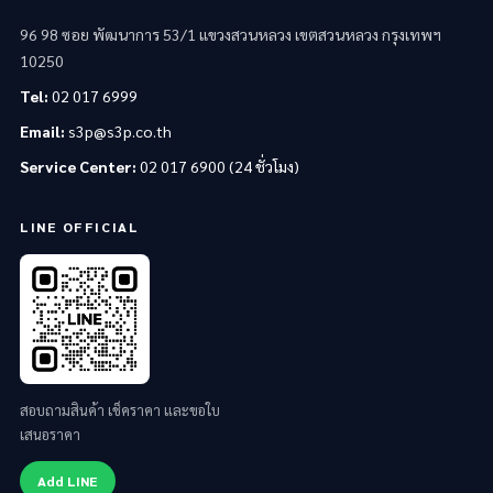
96 98 ซอย พัฒนาการ 53/1 แขวงสวนหลวง เขตสวนหลวง กรุงเทพฯ
10250
Tel:
02 017 6999
Email:
s3p@s3p.co.th
Service Center:
02 017 6900 (24 ชั่วโมง)
LINE OFFICIAL
สอบถามสินค้า เช็คราคา และขอใบ
เสนอราคา
Add LINE