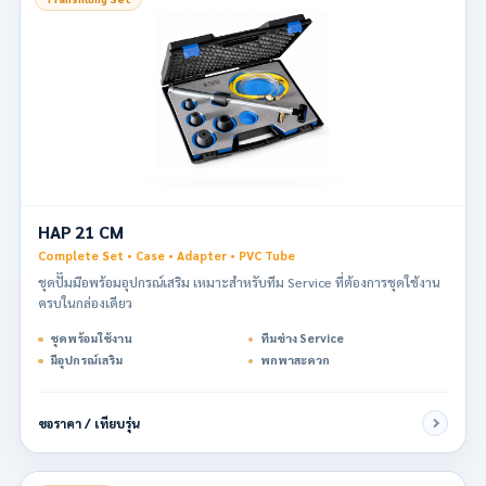
HAP 21 CM
Complete Set • Case • Adapter • PVC Tube
ชุดปั๊มมือพร้อมอุปกรณ์เสริม เหมาะสำหรับทีม Service ที่ต้องการชุดใช้งาน
ครบในกล่องเดียว
ชุดพร้อมใช้งาน
ทีมช่าง Service
มีอุปกรณ์เสริม
พกพาสะดวก
ขอราคา / เทียบรุ่น