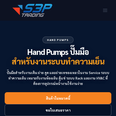
HAND PUMPS
Hand Pumps ปั๊มมือ
สำหรับงานระบบทำความเย็น
ปั๊มมือสำหรับงานเติม ถ่าย ดูด และถ่ายเทของเหลวในงาน Service ระบบ
ทำความเย็น เหมาะกับงานห้องเย็น ตู้แช่ ระบบ Rack และงาน HVAC ที่
ต้องการอุปกรณ์หน้างานใช้งานง่าย
สินค้าในหมวดนี้
ขอใบเสนอราคา