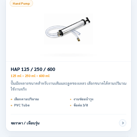
Hand Pump
HAP 125 / 250 / 600
125 ml • 250 ml • 600 ml
ปั๊มมือหลายขนาดสำหรับงานเติมและดูดของเหลว เลือกขนาดได้ตามปริมาณ
ใช้งานจริง
เลือกตามปริมาณ
งานซ่อมบำรุง
PVC Tube
ข้อต่อ 3/8
ขอราคา / เทียบรุ่น