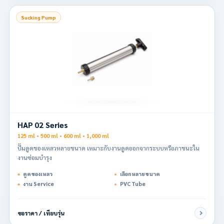
Sucking Pump
HAP 02 Series
125 ml • 500 ml • 600 ml • 1,000 ml
ปั๊มดูดของเหลวหลายขนาด เหมาะกับงานดูดออกจากระบบหรือภาชนะใน
งานซ่อมบำรุง
ดูดของเหลว
เลือกหลายขนาด
งาน Service
PVC Tube
ขอราคา / เทียบรุ่น