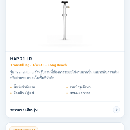
HAP 21 LR
Transfilling • 1/4 SAE • Long Reach
รุ่น Transfilling สำหรับงานที่ต้องการระยะใช้งานมากขึ้น เหมาะกับการเติม
หรือถ่ายของเหลวในพื้นที่จำกัด
พื้นที่เข้าถึงยาก
งานบำรุงรักษา
ห้องเย็น / ตู้แช่
HVAC Service
ขอราคา / เทียบรุ่น
Transfilling Set